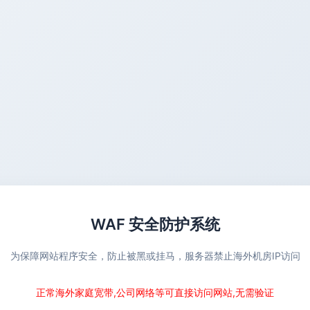
WAF 安全防护系统
为保障网站程序安全，防止被黑或挂马，服务器禁止海外机房IP访问
正常海外家庭宽带,公司网络等可直接访问网站,无需验证